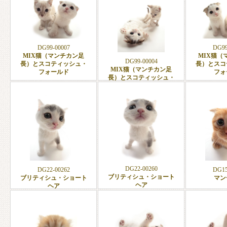
DG99-00007
DG99
MIX猫（マンチカン足
MIX猫（
DG99-00004
長）とスコティッシュ・
長）とスコ
MIX猫（マンチカン足
フォールド
フォ
長）とスコティッシュ・
フォールド
DG22-00260
DG22-00262
DG15
ブリティシュ・ショート
ブリティシュ・ショート
マン
ヘア
ヘア