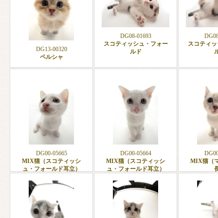
DG08-01693
DG08
スコティッシュ・フォー
スコティッ
DG13-00320
ルド
ペルシャ
DG00-05665
DG00-05664
DG00
MIX猫（スコティッシ
MIX猫（スコティッシ
MIX猫（
ュ・フォールド耳立）
ュ・フォールド耳立）