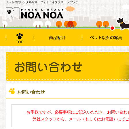
ペット専門レンタル写真・フォトライブラリー ノアノア
お問い合わせ
お手数ですが、必要事項にご記入いただき、お問い合わ
弊社スタッフから、メール（もしくはお電話）にて