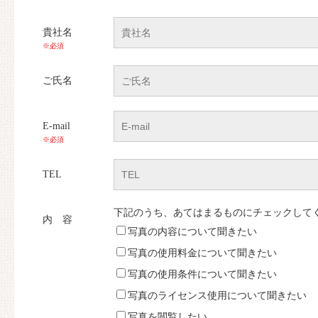
貴社名
※必須
ご氏名
E-mail
※必須
TEL
下記のうち、あてはまるものにチェックして
内 容
写真の内容について聞きたい
写真の使用料金について聞きたい
写真の使用条件について聞きたい
写真のライセンス使用について聞きたい
写真を閲覧したい