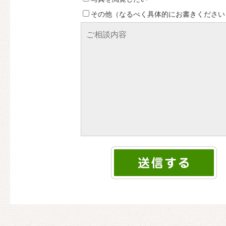
その他（なるべく具体的にお書きください