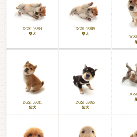
DGSI-03394
DGSI-03389
柴犬
柴犬
DGSI
DGSI
DGSI-03081
DGSI-03065
柴犬
柴犬