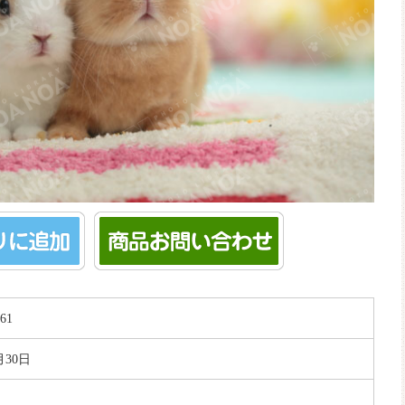
61
月30日