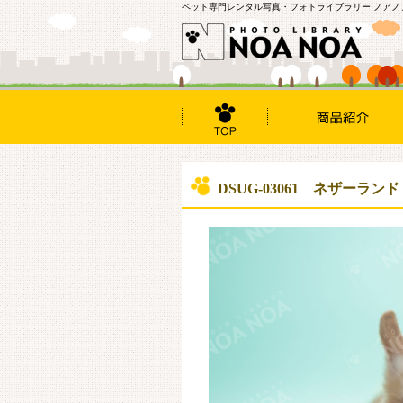
ペット専門レンタル写真・フォトライブラリー ノアノ
DSUG-03061 ネザーラン