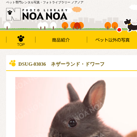
ペット専門レンタル写真・フォトライブラリー ノアノア
DSUG-03036 ネザーランド・ドワーフ