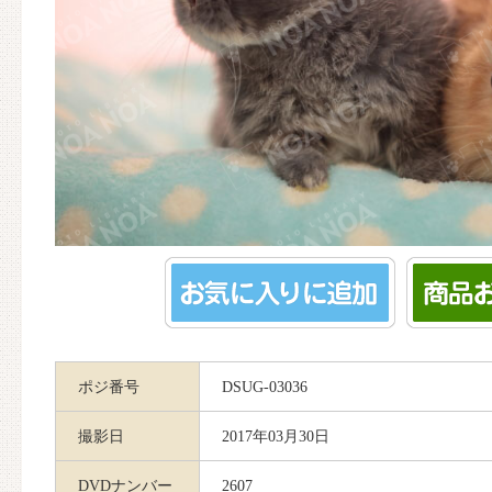
ポジ番号
DSUG-03036
撮影日
2017年03月30日
DVDナンバー
2607