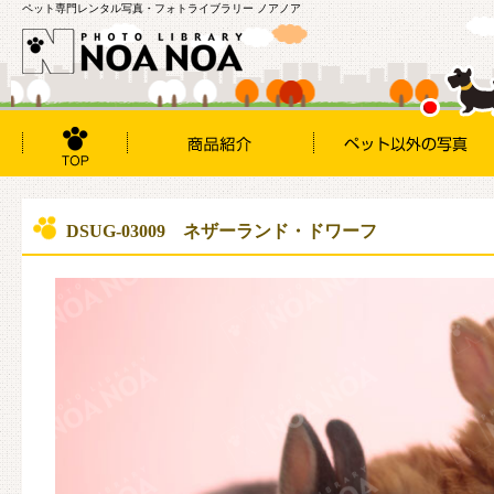
ペット専門レンタル写真・フォトライブラリー ノアノア
DSUG-03009 ネザーランド・ドワーフ