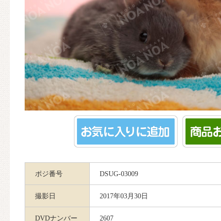
ポジ番号
DSUG-03009
撮影日
2017年03月30日
DVDナンバー
2607