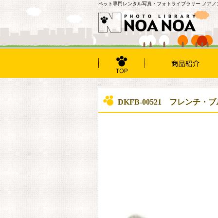
ペット専門レンタル写真・フォトライブラリー ノアノ
DKFB-00521 フレンチ・