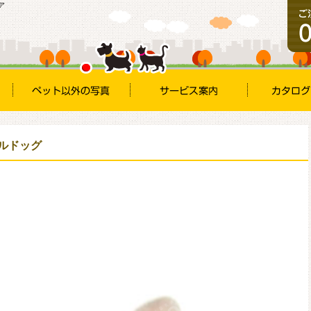
ア
ブルドッグ