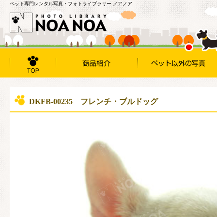
ペット専門レンタル写真・フォトライブラリー ノアノア
DKFB-00235 フレンチ・ブルドッグ