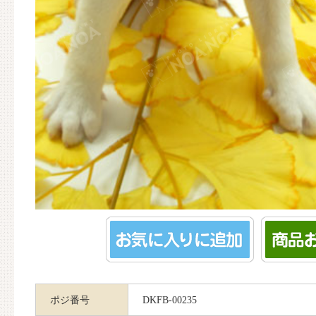
ポジ番号
DKFB-00235