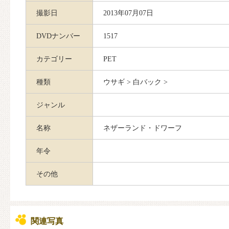
撮影日
2013年07月07日
DVDナンバー
1517
カテゴリー
PET
種類
ウサギ > 白バック >
ジャンル
名称
ネザーランド・ドワーフ
年令
その他
関連写真