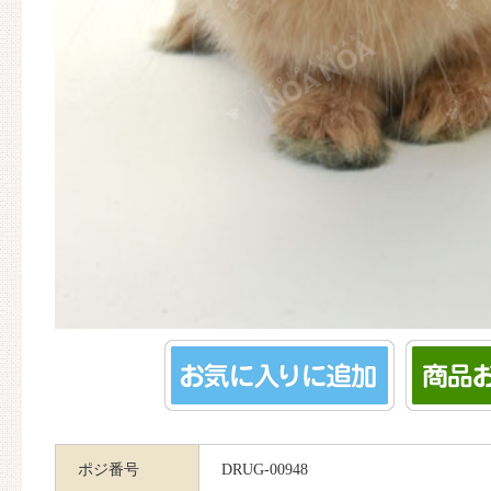
ポジ番号
DRUG-00948