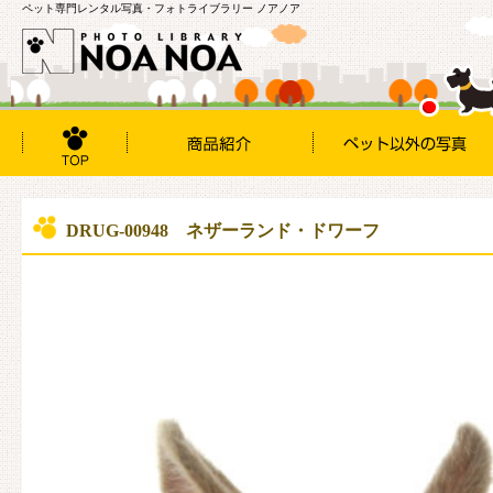
ペット専門レンタル写真・フォトライブラリー ノアノア
DRUG-00948 ネザーランド・ドワーフ