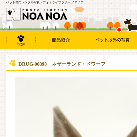
ペット専門レンタル写真・フォトライブラリー ノアノア
DRUG-00898 ネザーランド・ドワーフ