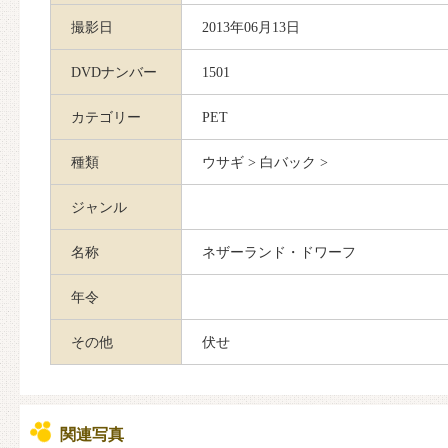
撮影日
2013年06月13日
DVDナンバー
1501
カテゴリー
PET
種類
ウサギ > 白バック >
ジャンル
名称
ネザーランド・ドワーフ
年令
その他
伏せ
関連写真