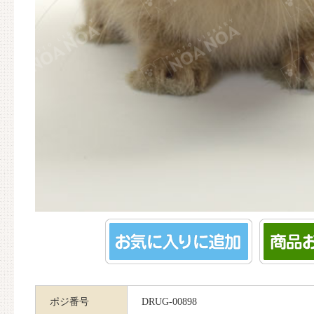
ポジ番号
DRUG-00898