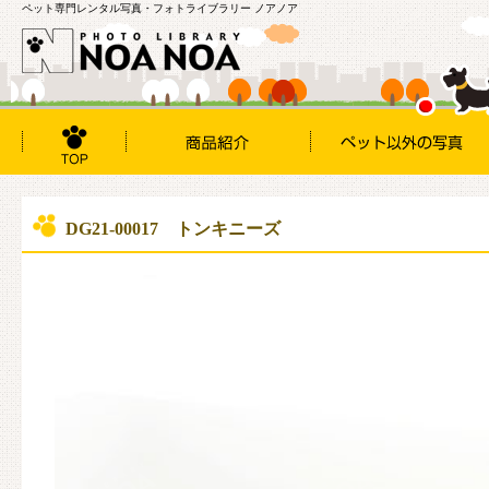
ペット専門レンタル写真・フォトライブラリー ノアノア
DG21-00017 トンキニーズ