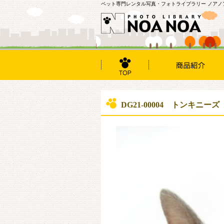
ペット専門レンタル写真・フォトライブラリー ノアノ
DG21-00004 トンキニーズ