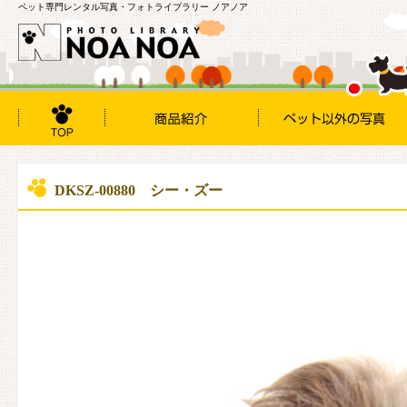
ペット専門レンタル写真・フォトライブラリー ノアノア
DKSZ-00880 シー・ズー