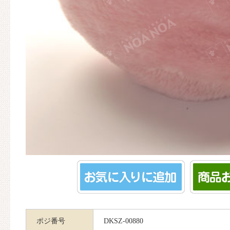
ポジ番号
DKSZ-00880