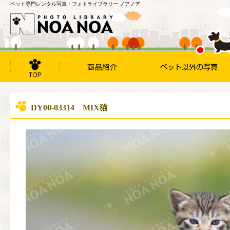
ペット専門レンタル写真・フォトライブラリー ノアノア
DY00-03314 MIX猫